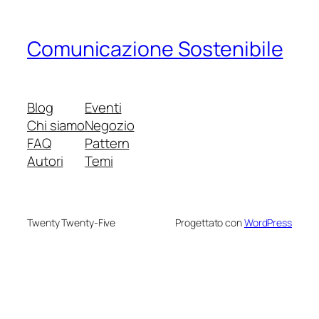
Comunicazione Sostenibile
Blog
Eventi
Chi siamo
Negozio
FAQ
Pattern
Autori
Temi
Twenty Twenty-Five
Progettato con
WordPress