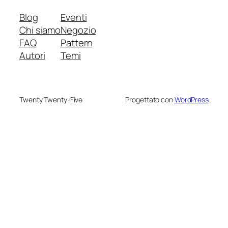
Blog
Eventi
Chi siamo
Negozio
FAQ
Pattern
Autori
Temi
Twenty Twenty-Five
Progettato con
WordPress