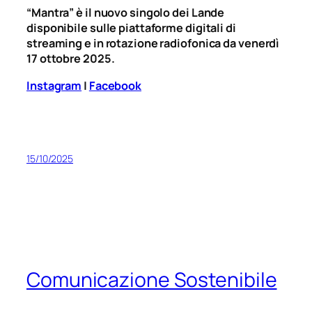
“Mantra” è il nuovo singolo dei Lande
disponibile sulle piattaforme digitali di
streaming e in rotazione radiofonica da venerdì
17 ottobre 2025.
Instagram
|
Facebook
15/10/2025
Comunicazione Sostenibile