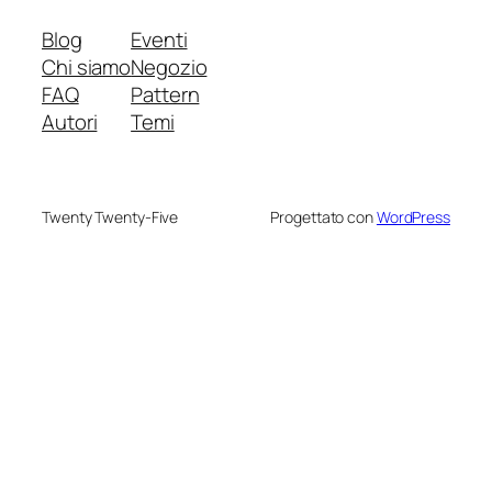
Blog
Eventi
Chi siamo
Negozio
FAQ
Pattern
Autori
Temi
Twenty Twenty-Five
Progettato con
WordPress