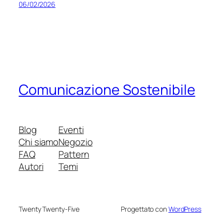
06/02/2026
Comunicazione Sostenibile
Blog
Eventi
Chi siamo
Negozio
FAQ
Pattern
Autori
Temi
Twenty Twenty-Five
Progettato con
WordPress