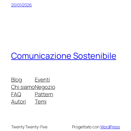
20/01/2026
Comunicazione Sostenibile
Blog
Eventi
Chi siamo
Negozio
FAQ
Pattern
Autori
Temi
Twenty Twenty-Five
Progettato con
WordPress