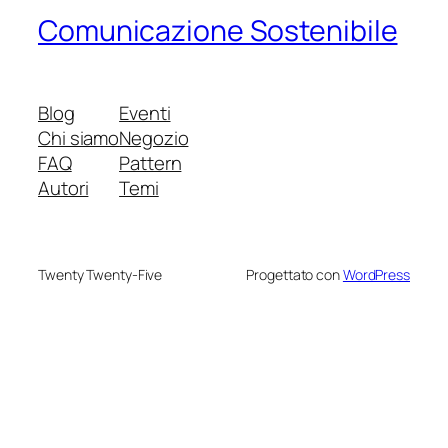
Comunicazione Sostenibile
Blog
Eventi
Chi siamo
Negozio
FAQ
Pattern
Autori
Temi
Twenty Twenty-Five
Progettato con
WordPress