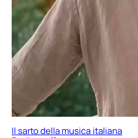
Il sarto della musica italiana