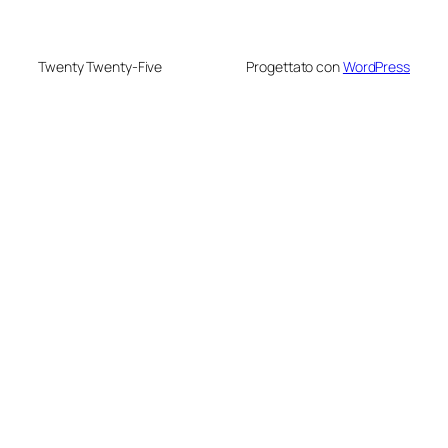
Twenty Twenty-Five
Progettato con
WordPress