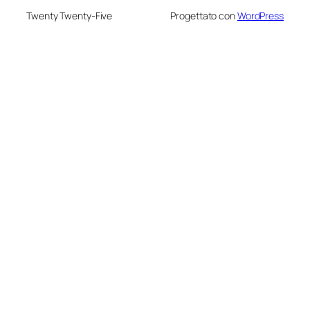
Twenty Twenty-Five
Progettato con
WordPress