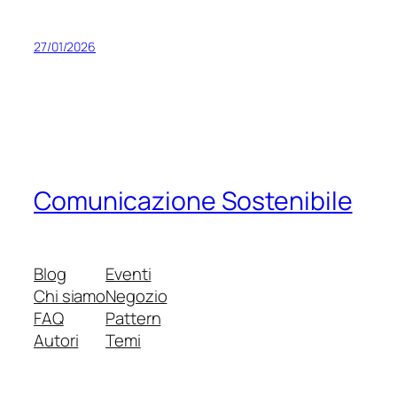
27/01/2026
Comunicazione Sostenibile
Blog
Eventi
Chi siamo
Negozio
FAQ
Pattern
Autori
Temi