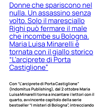
Donne che spariscono nel
nulla. Un assassino senza
volto. Solo il maresciallo
Righi può fermare il male
che incombe su Bologna.
Maria Luisa Minarelli è
tornata con il giallo storico
“L’arciprete di Porta
Castiglione”
Con “L’arciprete di Porta Castiglione”
(Indomitus Publishing), dal 2 ottobre Maria
Luisa Minarelli torna a incantare i lettori con il
quarto, avvincente capitolo della serie
bestseller “I misteri di Bologna”, intrecciando