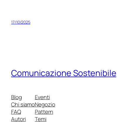
17/10/2025
Comunicazione Sostenibile
Blog
Eventi
Chi siamo
Negozio
FAQ
Pattern
Autori
Temi