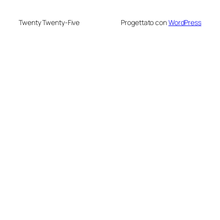
Twenty Twenty-Five
Progettato con
WordPress