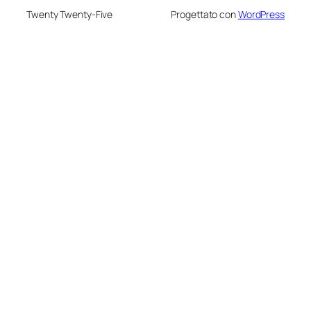
Twenty Twenty-Five
Progettato con
WordPress