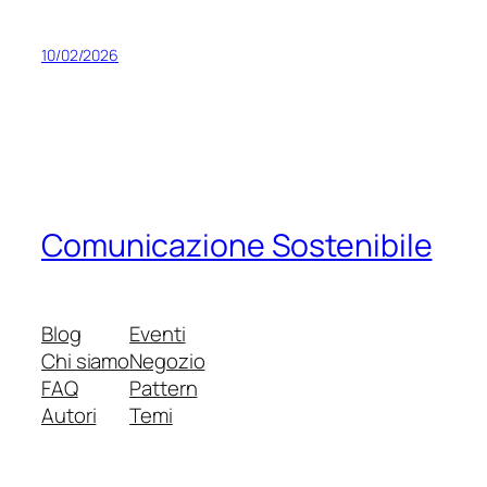
10/02/2026
Comunicazione Sostenibile
Blog
Eventi
Chi siamo
Negozio
FAQ
Pattern
Autori
Temi