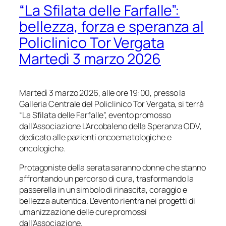
“La Sfilata delle Farfalle”:
bellezza, forza e speranza al
Policlinico Tor Vergata
Martedì 3 marzo 2026
Martedì 3 marzo 2026, alle ore 19:00, presso la
Galleria Centrale del Policlinico Tor Vergata, si terrà
“La Sfilata delle Farfalle”, evento promosso
dall’Associazione L’Arcobaleno della Speranza ODV,
dedicato alle pazienti oncoematologiche e
oncologiche.
Protagoniste della serata saranno donne che stanno
affrontando un percorso di cura, trasformando la
passerella in un simbolo di rinascita, coraggio e
bellezza autentica. L’evento rientra nei progetti di
umanizzazione delle cure promossi
dall’Associazione.