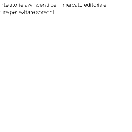
te storie avvincenti per il mercato editoriale
ture per evitare sprechi.