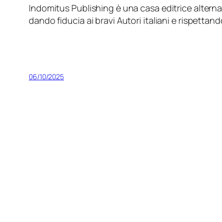
Indomitus Publishing è una casa editrice alterna
dando fiducia ai bravi Autori italiani e rispettand
06/10/2025