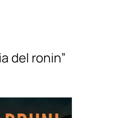
a del ronin”