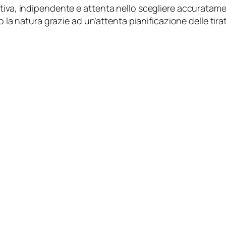
tiva, indipendente e attenta nello scegliere accuratamen
o la natura grazie ad un’attenta pianificazione delle tira