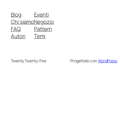
Blog
Eventi
Chi siamo
Negozio
FAQ
Pattern
Autori
Temi
Twenty Twenty-Five
Progettato con
WordPress