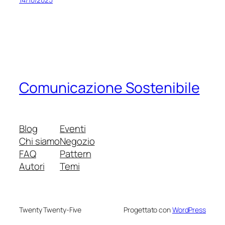
Comunicazione Sostenibile
Blog
Eventi
Chi siamo
Negozio
FAQ
Pattern
Autori
Temi
Twenty Twenty-Five
Progettato con
WordPress