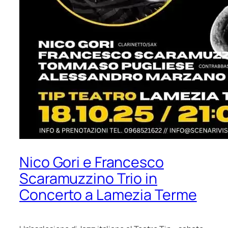
Nico Gori e Francesco
Scaramuzzino Trio in
Concerto a Lamezia Terme