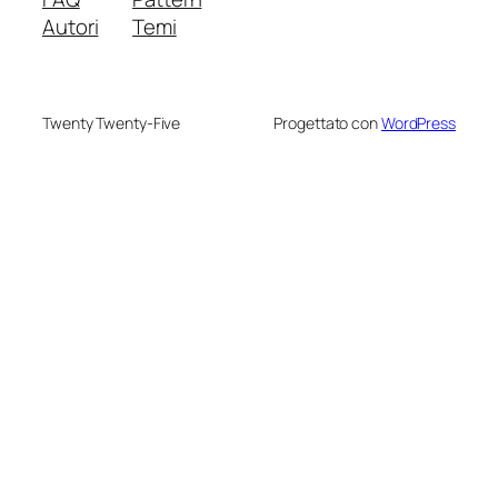
Autori
Temi
Twenty Twenty-Five
Progettato con
WordPress