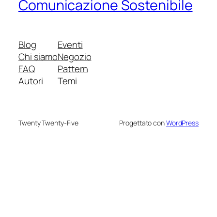
Comunicazione Sostenibile
Blog
Eventi
Chi siamo
Negozio
FAQ
Pattern
Autori
Temi
Twenty Twenty-Five
Progettato con
WordPress