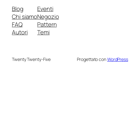
Blog
Eventi
Chi siamo
Negozio
FAQ
Pattern
Autori
Temi
Twenty Twenty-Five
Progettato con
WordPress