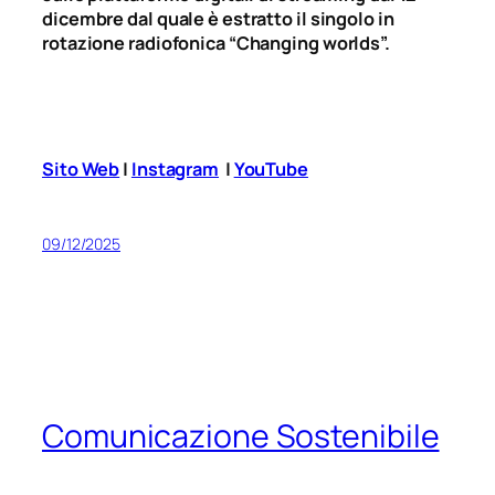
dicembre dal quale è estratto il singolo in
rotazione radiofonica “Changing worlds”.
Sito Web
|
Instagram
|
YouTube
09/12/2025
Comunicazione Sostenibile