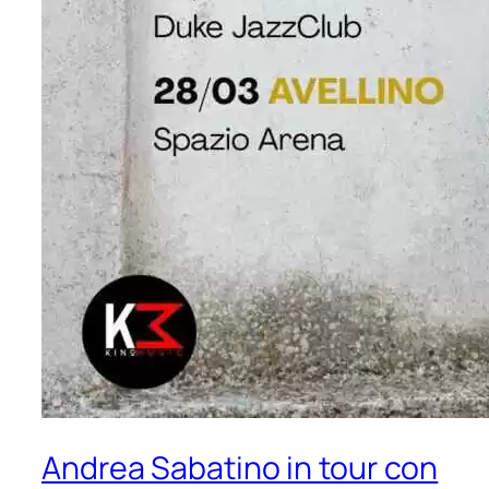
Andrea Sabatino in tour con