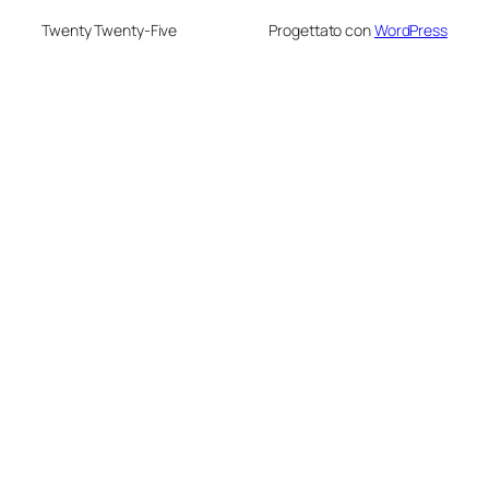
Twenty Twenty-Five
Progettato con
WordPress