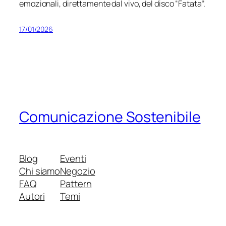
emozionali, direttamente dal vivo, del disco “Fatata”.
17/01/2026
Comunicazione Sostenibile
Blog
Eventi
Chi siamo
Negozio
FAQ
Pattern
Autori
Temi