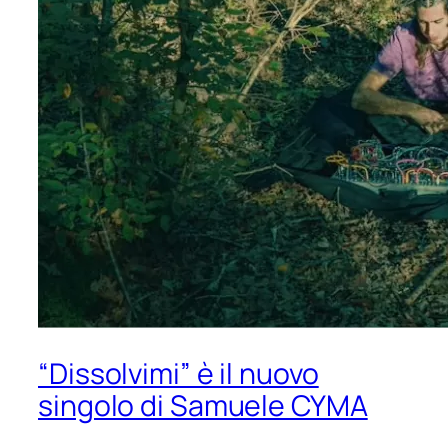
“Dissolvimi” è il nuovo
singolo di Samuele CYMA