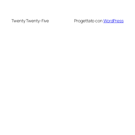
Twenty Twenty-Five
Progettato con
WordPress