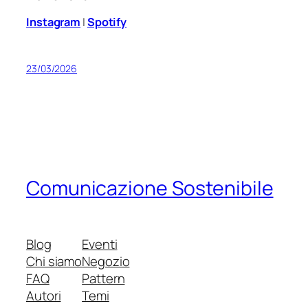
Instagram
|
Spotify
23/03/2026
Comunicazione Sostenibile
Blog
Eventi
Chi siamo
Negozio
FAQ
Pattern
Autori
Temi