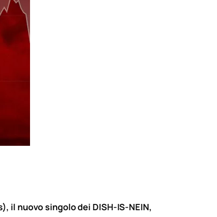
), il nuovo singolo dei DISH-IS-NEIN,