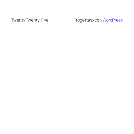
Twenty Twenty-Five
Progettato con
WordPress