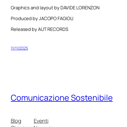
Graphics and layout by DAVIDE LORENZON
Produced by JACOPO FAGIOLI
Released by AUT RECORDS
11/11/2025
Comunicazione Sostenibile
Blog
Eventi