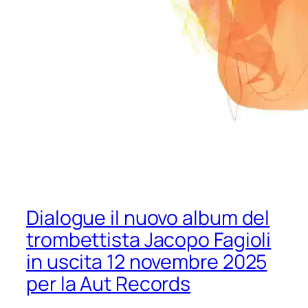
Dialogue il nuovo album del
trombettista Jacopo Fagioli
in uscita 12 novembre 2025
per la Aut Records