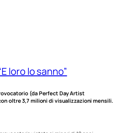
E loro lo sanno”
rovocatorio (da Perfect Day Artist
 oltre 3,7 milioni di visualizzazioni mensili.