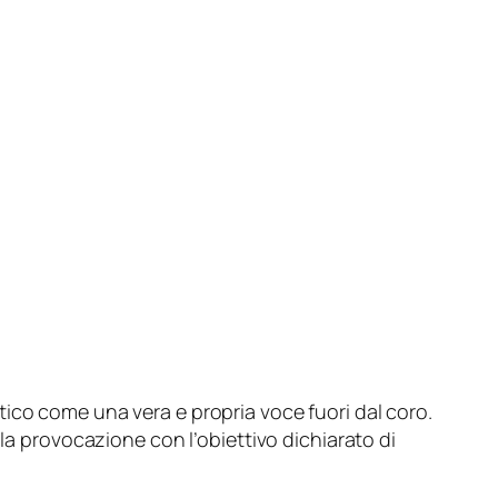
ico come una vera e propria voce fuori dal coro.
lla provocazione con l’obiettivo dichiarato di