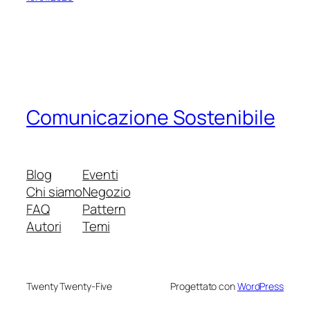
Comunicazione Sostenibile
Blog
Eventi
Chi siamo
Negozio
FAQ
Pattern
Autori
Temi
Twenty Twenty-Five
Progettato con
WordPress