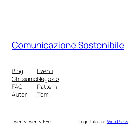
Comunicazione Sostenibile
Blog
Eventi
Chi siamo
Negozio
FAQ
Pattern
Autori
Temi
Twenty Twenty-Five
Progettato con
WordPress