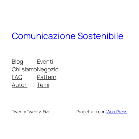
Comunicazione Sostenibile
Blog
Eventi
Chi siamo
Negozio
FAQ
Pattern
Autori
Temi
Twenty Twenty-Five
Progettato con
WordPress