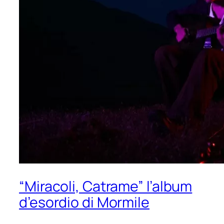
“Miracoli, Catrame” l’album
d’esordio di Mormile