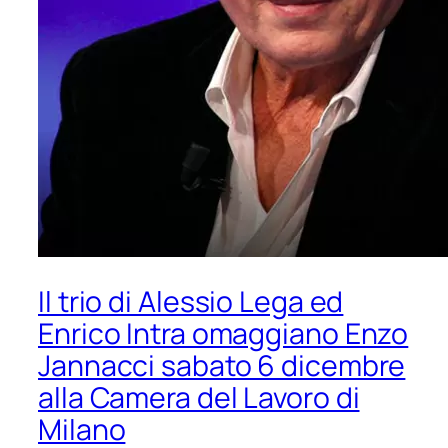
Il trio di Alessio Lega ed
Enrico Intra omaggiano Enzo
Jannacci sabato 6 dicembre
alla Camera del Lavoro di
Milano