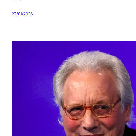
23/01/2026