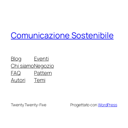
Comunicazione Sostenibile
Blog
Eventi
Chi siamo
Negozio
FAQ
Pattern
Autori
Temi
Twenty Twenty-Five
Progettato con
WordPress