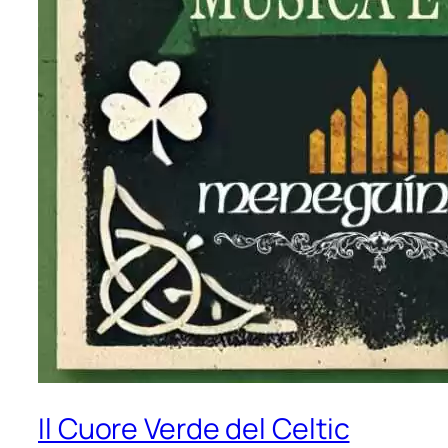
Il Cuore Verde del Celtic