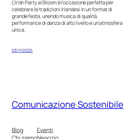
L’Irish Party al Bloom è l’occasione perfetta per
celebrare le tradizioni irlandesi in un format di
grande festa, unendo musica di qualità,
performance di danza di alto livello e un’atmosfera
unica.
03/11/2025
Comunicazione Sostenibile
Blog
Eventi
Chi siamo
Negozio