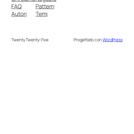
FAQ
Pattern
Autori
Temi
Twenty Twenty-Five
Progettato con
WordPress