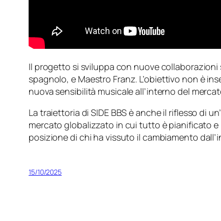
Il progetto si sviluppa con nuove collaborazioni 
spagnolo, e Maestro Franz. L’obiettivo non è ins
nuova sensibilità musicale all’interno del mercato
La traiettoria di SIDE BBS è anche il riflesso di 
mercato globalizzato in cui tutto è pianificato e
posizione di chi ha vissuto il cambiamento dall’
15/10/2025