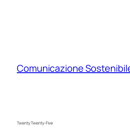
Comunicazione Sostenibil
Twenty Twenty-Five