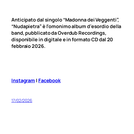
Anticipato dal singolo “Madonna dei Veggenti”,
“Nudapietra” è l’omonimo album d’esordio della
band, pubblicato da Overdub Recordings,
disponibile in digitale e in formato CD dal 20
febbraio 2026.
Instagram
|
Facebook
17/02/2026