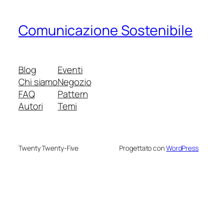
Comunicazione Sostenibile
Blog
Eventi
Chi siamo
Negozio
FAQ
Pattern
Autori
Temi
Twenty Twenty-Five
Progettato con
WordPress