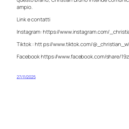
ampio.
Link e contatti
Instagram: https://www.instagram.com/_chr
Tiktok : htt ps://www.tiktok.com/@_christi
Facebook https://www.facebook.com/share/19
27/11/2025