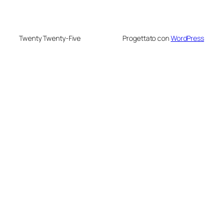
Twenty Twenty-Five
Progettato con
WordPress