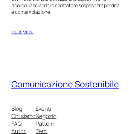
ricordo, lasciando lo spettatore sospeso tra perdita
e contemplazione.
20/05/2026
Comunicazione Sostenibile
Blog
Eventi
Chi siamo
Negozio
FAQ
Pattern
Autori
Temi