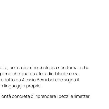
volte, per capire che qualcosa non torna e che
 pieno che guarda alle radici black senza
rodotto da Alessio Bernabei che segna il
 un linguaggio proprio.
lontà concreta di riprendere i pezzi e rimetterli