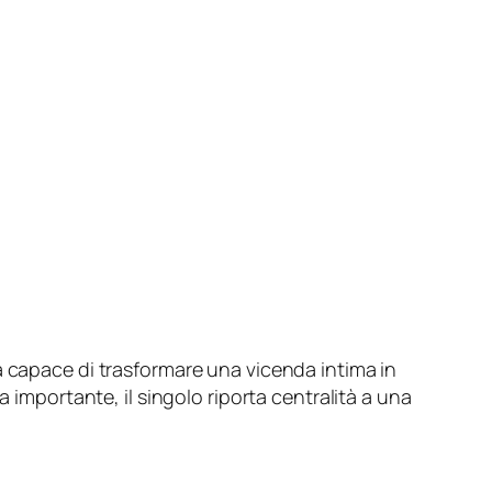
a capace di trasformare una vicenda intima in
 importante, il singolo riporta centralità a una