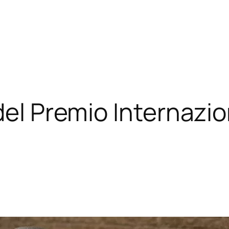
del Premio Internazi